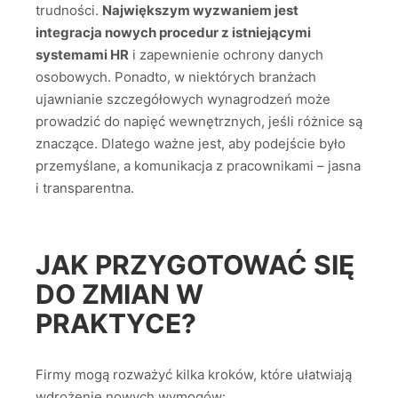
trudności.
Największym wyzwaniem jest
integracja nowych procedur z istniejącymi
systemami HR
i zapewnienie ochrony danych
osobowych. Ponadto, w niektórych branżach
ujawnianie szczegółowych wynagrodzeń może
prowadzić do napięć wewnętrznych, jeśli różnice są
znaczące. Dlatego ważne jest, aby podejście było
przemyślane, a komunikacja z pracownikami – jasna
i transparentna.
JAK PRZYGOTOWAĆ SIĘ
DO ZMIAN W
PRAKTYCE?
Firmy mogą rozważyć kilka kroków, które ułatwiają
wdrożenie nowych wymogów: