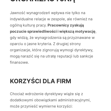
Jawność wynagrodzeń wpływa nie tylko na
indywidualne relacje w zespole, ale również na
ogólną kulturę pracy.
Pracownicy zyskują
poczucie sprawiedliwości i większą motywację
,
gdy widzą, że wynagrodzenia są przyznawane w
oparciu o jasne kryteria. Z drugiej strony
organizacje, które zignorują wymogi dyrektywy,
mogą narazić się na utratę reputacji lub sankcje
finansowe.
KORZYŚCI DLA FIRM
Chociaż wdrożenie dyrektywy wiąże się z
dodatkowymi obowiązkami administracyjnymi,
może przynieść wymierne korzyści: