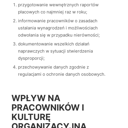
przygotowanie wewnętrznych raportów
płacowych co najmniej raz w roku;
informowanie pracowników o zasadach
ustalania wynagrodzeń i możliwościach
odwołania się w przypadku nierówności;
dokumentowanie wszelkich działań
naprawczych w sytuacji stwierdzenia
dysproporcji;
przechowywanie danych zgodnie z
regulacjami o ochronie danych osobowych.
WPŁYW NA
PRACOWNIKÓW I
KULTURĘ
ORGANIZACYJNĄ