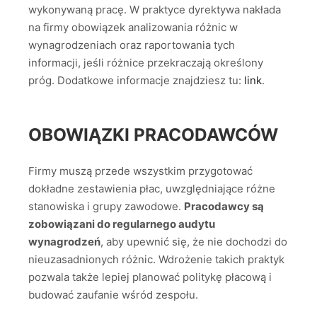
wykonywaną pracę. W praktyce dyrektywa nakłada
na firmy obowiązek analizowania różnic w
wynagrodzeniach oraz raportowania tych
informacji, jeśli różnice przekraczają określony
próg. Dodatkowe informacje znajdziesz tu:
link
.
OBOWIĄZKI PRACODAWCÓW
Firmy muszą przede wszystkim przygotować
dokładne zestawienia płac, uwzględniające różne
stanowiska i grupy zawodowe.
Pracodawcy są
zobowiązani do regularnego audytu
wynagrodzeń
, aby upewnić się, że nie dochodzi do
nieuzasadnionych różnic. Wdrożenie takich praktyk
pozwala także lepiej planować politykę płacową i
budować zaufanie wśród zespołu.