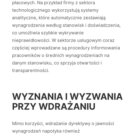
płacowych. Na przykład firmy z sektora
technologicznego wykorzystują systemy
analityczne, które automatycznie zestawiają
wynagrodzenia według stanowisk i doświadczenia,
co umożliwia szybkie wykrywanie
nieprawidłowości. W sektorze usługowym coraz
częściej wprowadzane są procedury informowania
pracowników o średnich wynagrodzeniach na
danym stanowisku, co sprzyja otwartości i
transparentności.
WYZNANIA I WYZWANIA
PRZY WDRAŻANIU
Mimo korzyści, wdrażanie dyrektywy o jawności
wynagrodzeń napotyka również