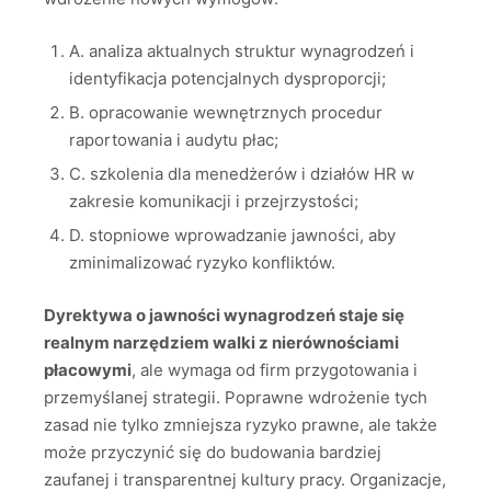
A. analiza aktualnych struktur wynagrodzeń i
identyfikacja potencjalnych dysproporcji;
B. opracowanie wewnętrznych procedur
raportowania i audytu płac;
C. szkolenia dla menedżerów i działów HR w
zakresie komunikacji i przejrzystości;
D. stopniowe wprowadzanie jawności, aby
zminimalizować ryzyko konfliktów.
Dyrektywa o jawności wynagrodzeń staje się
realnym narzędziem walki z nierównościami
płacowymi
, ale wymaga od firm przygotowania i
przemyślanej strategii. Poprawne wdrożenie tych
zasad nie tylko zmniejsza ryzyko prawne, ale także
może przyczynić się do budowania bardziej
zaufanej i transparentnej kultury pracy. Organizacje,