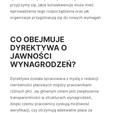
przyjrzymy się, jakie konsekwencje może mieć
wprowadzenie tego rozporządzenia oraz jak
organizacje przygotowują się do nowych wymagań.
CO OBEJMUJE
DYREKTYWA O
JAWNOŚCI
WYNAGRODZEŃ?
Dyrektywa została opracowana z myślą o redukcji
nierówności płacowych między pracownikami
różnych płci. Jej głównym celem jest zwiększenie
transparentności w strukturach wynagrodzeń,
dzięki czemu pracownicy zyskują możliwość
weryfikacji, czy otrzymują adekwatne płace za