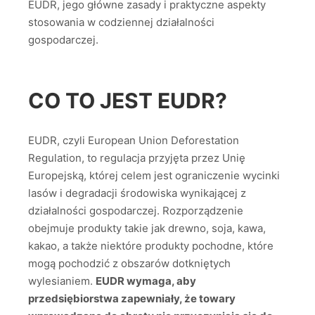
EUDR, jego główne zasady i praktyczne aspekty
stosowania w codziennej działalności
gospodarczej.
CO TO JEST EUDR?
EUDR, czyli European Union Deforestation
Regulation, to regulacja przyjęta przez Unię
Europejską, której celem jest ograniczenie wycinki
lasów i degradacji środowiska wynikającej z
działalności gospodarczej. Rozporządzenie
obejmuje produkty takie jak drewno, soja, kawa,
kakao, a także niektóre produkty pochodne, które
mogą pochodzić z obszarów dotkniętych
wylesianiem.
EUDR wymaga, aby
przedsiębiorstwa zapewniały, że towary