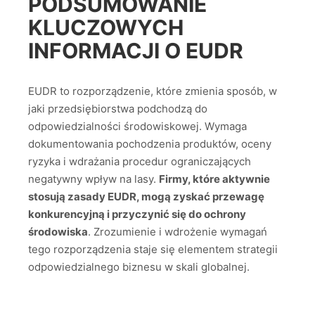
PODSUMOWANIE
KLUCZOWYCH
INFORMACJI O EUDR
EUDR to rozporządzenie, które zmienia sposób, w
jaki przedsiębiorstwa podchodzą do
odpowiedzialności środowiskowej. Wymaga
dokumentowania pochodzenia produktów, oceny
ryzyka i wdrażania procedur ograniczających
negatywny wpływ na lasy.
Firmy, które aktywnie
stosują zasady EUDR, mogą zyskać przewagę
konkurencyjną i przyczynić się do ochrony
środowiska
. Zrozumienie i wdrożenie wymagań
tego rozporządzenia staje się elementem strategii
odpowiedzialnego biznesu w skali globalnej.