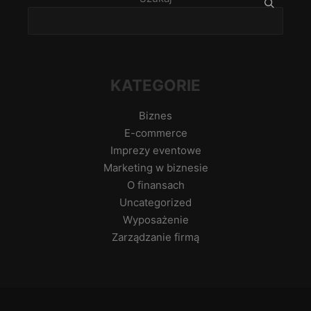
KATEGORIE
Biznes
E-commerce
Imprezy eventowe
Marketing w biznesie
O finansach
Uncategorized
Wyposażenie
Zarządzanie firmą