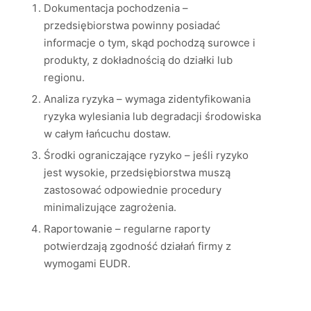
Dokumentacja pochodzenia –
przedsiębiorstwa powinny posiadać
informacje o tym, skąd pochodzą surowce i
produkty, z dokładnością do działki lub
regionu.
Analiza ryzyka – wymaga zidentyfikowania
ryzyka wylesiania lub degradacji środowiska
w całym łańcuchu dostaw.
Środki ograniczające ryzyko – jeśli ryzyko
jest wysokie, przedsiębiorstwa muszą
zastosować odpowiednie procedury
minimalizujące zagrożenia.
Raportowanie – regularne raporty
potwierdzają zgodność działań firmy z
wymogami EUDR.