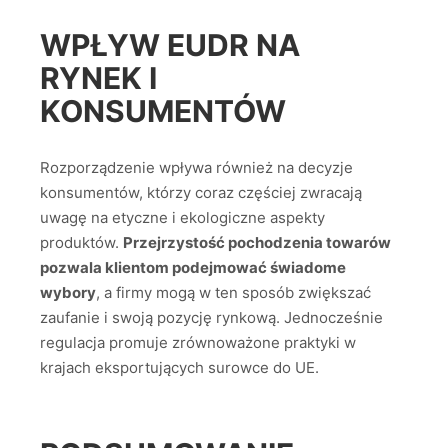
WPŁYW EUDR NA
RYNEK I
KONSUMENTÓW
Rozporządzenie wpływa również na decyzje
konsumentów, którzy coraz częściej zwracają
uwagę na etyczne i ekologiczne aspekty
produktów.
Przejrzystość pochodzenia towarów
pozwala klientom podejmować świadome
wybory
, a firmy mogą w ten sposób zwiększać
zaufanie i swoją pozycję rynkową. Jednocześnie
regulacja promuje zrównoważone praktyki w
krajach eksportujących surowce do UE.