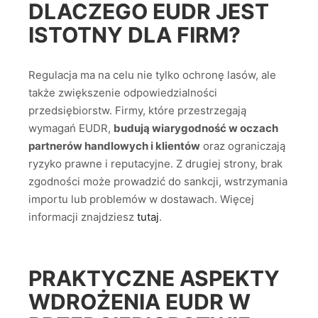
DLACZEGO EUDR JEST
ISTOTNY DLA FIRM?
Regulacja ma na celu nie tylko ochronę lasów, ale
także zwiększenie odpowiedzialności
przedsiębiorstw. Firmy, które przestrzegają
wymagań EUDR,
budują wiarygodność w oczach
partnerów handlowych i klientów
oraz ograniczają
ryzyko prawne i reputacyjne. Z drugiej strony, brak
zgodności może prowadzić do sankcji, wstrzymania
importu lub problemów w dostawach. Więcej
informacji znajdziesz
tutaj
.
PRAKTYCZNE ASPEKTY
WDROŻENIA EUDR W