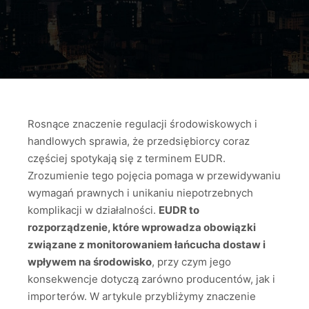
Rosnące znaczenie regulacji środowiskowych i
handlowych sprawia, że przedsiębiorcy coraz
częściej spotykają się z terminem EUDR.
Zrozumienie tego pojęcia pomaga w przewidywaniu
wymagań prawnych i unikaniu niepotrzebnych
komplikacji w działalności.
EUDR to
rozporządzenie, które wprowadza obowiązki
związane z monitorowaniem łańcucha dostaw i
wpływem na środowisko
, przy czym jego
konsekwencje dotyczą zarówno producentów, jak i
importerów. W artykule przybliżymy znaczenie