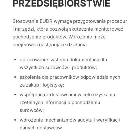
PRZEDSIĘBIORSTWIE
Stosowanie EUDR wymaga przygotowania procedur
i narzędzi, które pozwolą skutecznie monitorować
pochodzenie produktów. Wdrożenie może
obejmować następujące działania:
opracowanie systemu dokumentacji dla
wszystkich surowców i produktów;
szkolenia dla pracowników odpowiedzialnych
za zakup i logistykę;
współpraca z dostawcami w celu uzyskania
rzetelnych informacji o pochodzeniu
surowców;
wdrożenie mechanizmów audytu i weryfikacji
danych dostawców.